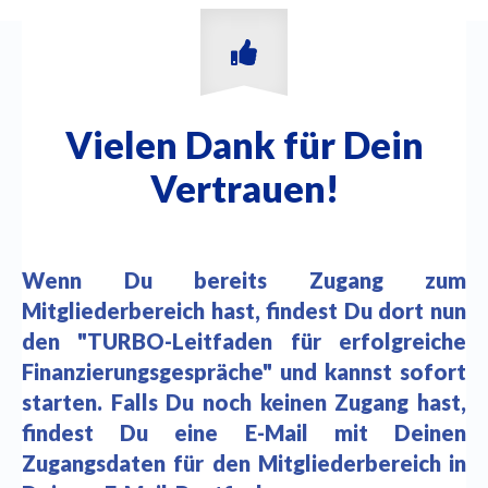
Vielen Dank für Dein
Vertrauen!
Wenn Du bereits Zugang zum
Mitgliederbereich hast, findest Du dort nun
den "TURBO-Leitfaden für erfolgreiche
Finanzierungsgespräche" und kannst sofort
starten.
Falls Du noch keinen Zugang hast,
findest Du eine E-Mail mit Deinen
Zugangsdaten für den Mitgliederbereich in