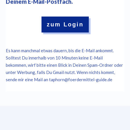
Deinem E-Mail-Postfach.
zum Login
Es kann manchmal etwas dauern, bis die E-Mail ankommt.
Solltest Du innerhalb von 10 Minuten keine E-Mail
bekommen, wirf bitte einen Blick in Deinen Spam-Ordner oder
unter Werbung, falls Du Gmail nutzt. Wenn nichts kommt,
sende mir eine Mail an taphorn@foerdermittel-guide.de