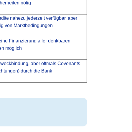
herheiten nötig
dite nahezu jederzeit verfügbar, aber
ig von Marktbedingungen
ine Finanzierung aller denkbaren
en möglich
weckbindung, aber oftmals Covenants
ichtungen) durch die Bank