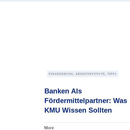
FINANZIERUNG, KREDITINSTITUTE, TIPPS
Banken Als
Fördermittelpartner: Was
KMU Wissen Sollten
More