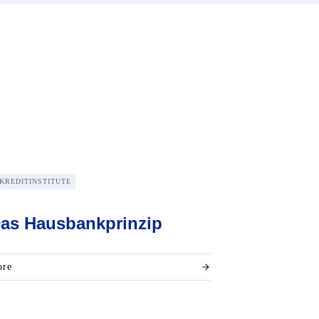
KREDITINSTITUTE
as Hausbankprinzip
re