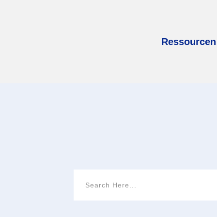
Ressourcen