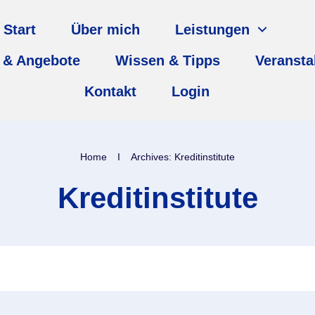
Start
Über mich
Leistungen
 & Angebote
Wissen & Tipps
Veransta
Kontakt
Login
Home
I
Archives: Kreditinstitute
Kreditinstitute