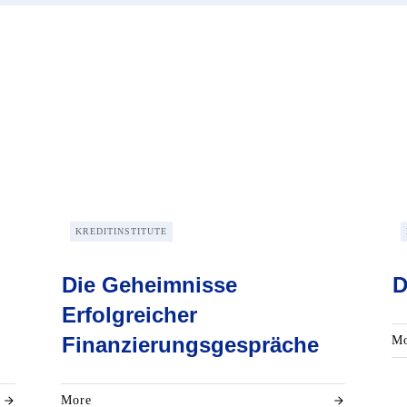
KREDITINSTITUTE
Die Geheimnisse
D
Erfolgreicher
Finanzierungsgespräche
Mo
More